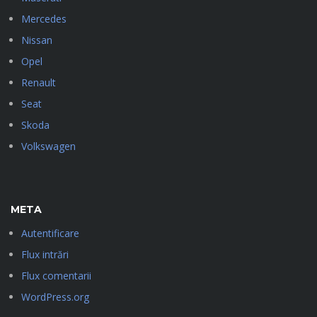
Mercedes
Nissan
Opel
Renault
Seat
Skoda
Volkswagen
META
Autentificare
Flux intrări
Flux comentarii
WordPress.org