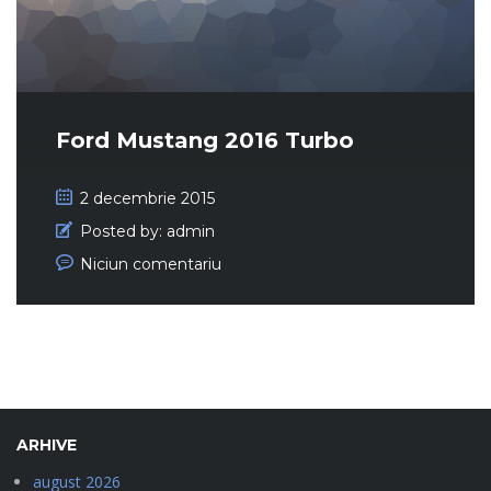
Ford Mustang 2016 Turbo
2 decembrie 2015
Posted by:
admin
Niciun comentariu
ARHIVE
august 2026