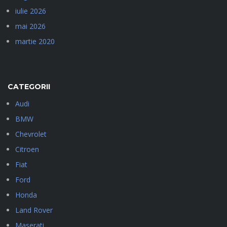
iulie 2026
mai 2026
martie 2020
CATEGORII
Audi
BMW
Chevrolet
Citroen
Fiat
Ford
Honda
Land Rover
Maserati