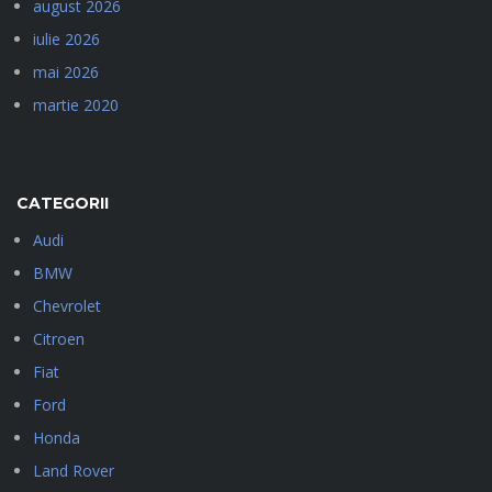
august 2026
iulie 2026
mai 2026
martie 2020
CATEGORII
Audi
BMW
Chevrolet
Citroen
Fiat
Ford
Honda
Land Rover