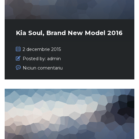
Kia Soul, Brand New Model 2016
2 decembrie 2015
Posted by:
admin
Niciun comentariu