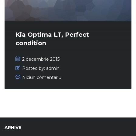
Kia Optima LT, Perfect
condition
2 decembrie 2015
Posted by:
admin
Niciun comentariu
ARHIVE