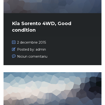
Kia Sorento 4WD, Good
condition
2 decembrie 2015
Posted by:
admin
Niciun comentariu