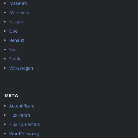
Maserati
Mercedes
Nissan
Opel
Renault
Seat
Skoda
Volkswagen
META
Autentificare
Flux intrări
Flux comentarii
WordPress.org