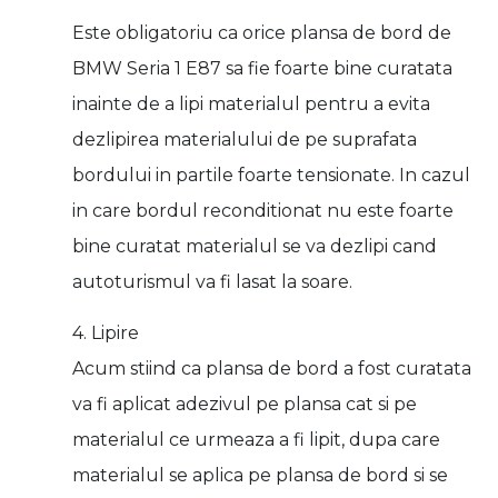
Este obligatoriu ca orice plansa de bord de
BMW Seria 1 E87 sa fie foarte bine curatata
inainte de a lipi materialul pentru a evita
dezlipirea materialului de pe suprafata
bordului in partile foarte tensionate. In cazul
in care bordul reconditionat nu este foarte
bine curatat materialul se va dezlipi cand
autoturismul va fi lasat la soare.
4. Lipire
Acum stiind ca plansa de bord a fost curatata
va fi aplicat adezivul pe plansa cat si pe
materialul ce urmeaza a fi lipit, dupa care
materialul se aplica pe plansa de bord si se