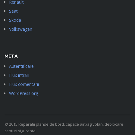
Renault
Seat
Skoda
Volkswagen
META
Autentificare
Flux intrări
Flux comentarii
WordPress.org
© 2015 Reparatii planse de bord, capace airbag volan, deblocare
centuri siguranta