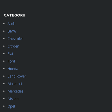
CATEGORII
Audi
BMW
Chevrolet
Citroen
Fiat
Ford
Honda
Land Rover
Maserati
Mercedes
Nissan
Opel