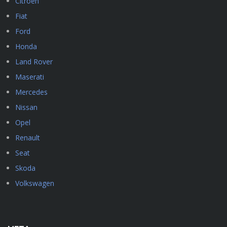
Citroen
Fiat
Ford
Honda
Land Rover
Maserati
Mercedes
Nissan
Opel
Renault
Seat
Skoda
Volkswagen