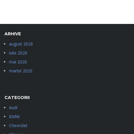
ARHIVE
august 2026
iulie 2026
mai 2026
martie 2020
CATEGORII
Audi
BMW
Chevrolet