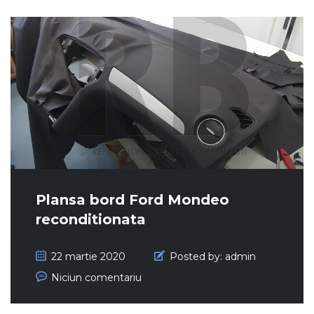
Plansa bord Ford Mondeo
reconditionata
22 martie 2020
Posted by:
admin
Niciun comentariu