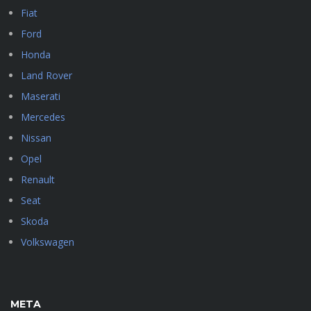
Fiat
Ford
Honda
Land Rover
Maserati
Mercedes
Nissan
Opel
Renault
Seat
Skoda
Volkswagen
META