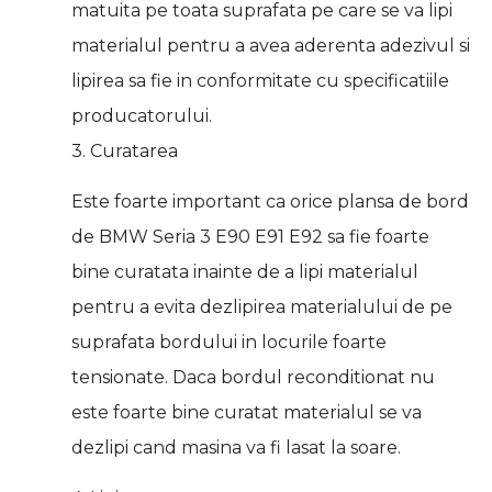
matuita pe toata suprafata pe care se va lipi
materialul pentru a avea aderenta adezivul si
lipirea sa fie in conformitate cu specificatiile
producatorului.
3. Curatarea
Este foarte important ca orice plansa de bord
de BMW Seria 3 E90 E91 E92 sa fie foarte
bine curatata inainte de a lipi materialul
pentru a evita dezlipirea materialului de pe
suprafata bordului in locurile foarte
tensionate. Daca bordul reconditionat nu
este foarte bine curatat materialul se va
dezlipi cand masina va fi lasat la soare.